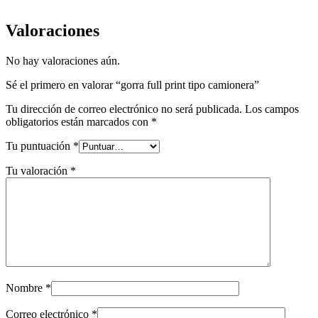
Valoraciones
No hay valoraciones aún.
Sé el primero en valorar “gorra full print tipo camionera”
Tu dirección de correo electrónico no será publicada.
Los campos
obligatorios están marcados con
*
Tu puntuación
*
Tu valoración
*
Nombre
*
Correo electrónico
*