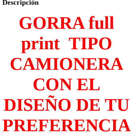
Descripción
GORRA full
print TIPO
CAMIONERA
CON EL
DISEÑO DE TU
PREFERENCIA