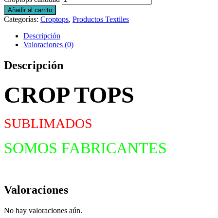
Añadir al carrito
Categorías:
Croptops
,
Productos Textiles
Descripción
Valoraciones (0)
Descripción
CROP TOPS
SUBLIMADOS
SOMOS FABRICANTES
Valoraciones
No hay valoraciones aún.