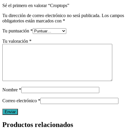
Sé el primero en valorar “Croptops”
Tu dirección de correo electrónico no será publicada.
Los campos
obligatorios están marcados con
*
Tu puntuación
*
Tu valoración
*
Nombre
*
Correo electrónico
*
Productos relacionados